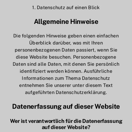
1. Datenschutz auf einen Blick
Allgemeine Hinweise
Die folgenden Hinweise geben einen einfachen
Überblick darüber, was mit Ihren
personenbezogenen Daten passiert, wenn Sie
diese Website besuchen. Personenbezogene
Daten sind alle Daten, mit denen Sie persönlich
identifiziert werden können. Ausführliche
Informationen zum Thema Datenschutz
entnehmen Sie unserer unter diesem Text
aufgeführten Datenschutzerklärung.
Datenerfassung auf dieser Website
Wer ist verantwortlich für die Datenerfassung
auf dieser Website?