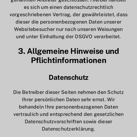
es sich um einen datenschutzrechtlich
vorgeschriebenen Vertrag, der gewährleistet, dass
dieser die personenbezogenen Daten unserer
Websitebesucher nur nach unseren Weisungen
und unter Einhaltung der DSGVO verarbeitet.
3. Allgemeine Hinweise und
Pflicht­informationen
Datenschutz
Die Betreiber dieser Seiten nehmen den Schutz
Ihrer persönlichen Daten sehr ernst. Wir
behandeln Ihre personenbezogenen Daten
vertraulich und entsprechend den gesetzlichen
Datenschutzvorschriften sowie dieser
Datenschutzerklärung.