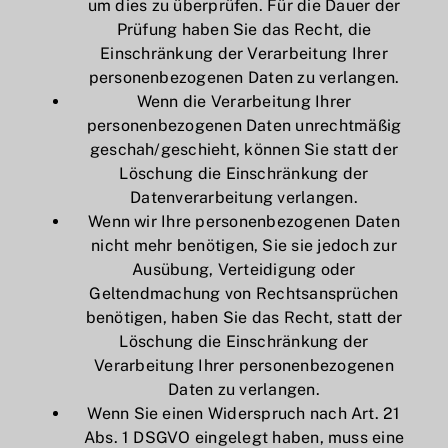
um dies zu überprüfen. Für die Dauer der
Prüfung haben Sie das Recht, die
Einschränkung der Verarbeitung Ihrer
personenbezogenen Daten zu verlangen.
Wenn die Verarbeitung Ihrer
personenbezogenen Daten unrechtmäßig
geschah/geschieht, können Sie statt der
Löschung die Einschränkung der
Datenverarbeitung verlangen.
Wenn wir Ihre personenbezogenen Daten
nicht mehr benötigen, Sie sie jedoch zur
Ausübung, Verteidigung oder
Geltendmachung von Rechtsansprüchen
benötigen, haben Sie das Recht, statt der
Löschung die Einschränkung der
Verarbeitung Ihrer personenbezogenen
Daten zu verlangen.
Wenn Sie einen Widerspruch nach Art. 21
Abs. 1 DSGVO eingelegt haben, muss eine