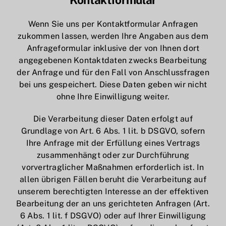
Wenn Sie uns per Kontaktformular Anfragen
zukommen lassen, werden Ihre Angaben aus dem
Anfrageformular inklusive der von Ihnen dort
angegebenen Kontaktdaten zwecks Bearbeitung
der Anfrage und für den Fall von Anschlussfragen
bei uns gespeichert. Diese Daten geben wir nicht
ohne Ihre Einwilligung weiter.
Die Verarbeitung dieser Daten erfolgt auf
Grundlage von Art. 6 Abs. 1 lit. b DSGVO, sofern
Ihre Anfrage mit der Erfüllung eines Vertrags
zusammenhängt oder zur Durchführung
vorvertraglicher Maßnahmen erforderlich ist. In
allen übrigen Fällen beruht die Verarbeitung auf
unserem berechtigten Interesse an der effektiven
Bearbeitung der an uns gerichteten Anfragen (Art.
6 Abs. 1 lit. f DSGVO) oder auf Ihrer Einwilligung