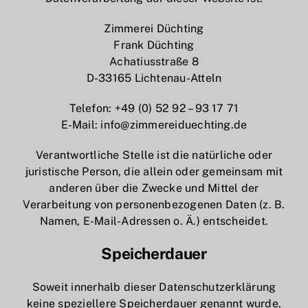
Zimmerei Düchting
Frank Düchting
Achatiusstraße 8
D-33165 Lichtenau-Atteln
Telefon: +49 (0) 52 92 – 93 17 71
E-Mail: info@zimmereiduechting.de
Verantwortliche Stelle ist die natürliche oder
juristische Person, die allein oder gemeinsam mit
anderen über die Zwecke und Mittel der
Verarbeitung von personenbezogenen Daten (z. B.
Namen, E-Mail-Adressen o. Ä.) entscheidet.
Speicherdauer
Soweit innerhalb dieser Datenschutzerklärung
keine speziellere Speicherdauer genannt wurde,