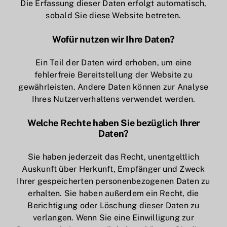
Die Erfassung dieser Daten erfolgt automatisch,
sobald Sie diese Website betreten.
Wofür nutzen wir Ihre Daten?
Ein Teil der Daten wird erhoben, um eine
fehlerfreie Bereitstellung der Website zu
gewährleisten. Andere Daten können zur Analyse
Ihres Nutzerverhaltens verwendet werden.
Welche Rechte haben Sie bezüglich Ihrer
Daten?
Sie haben jederzeit das Recht, unentgeltlich
Auskunft über Herkunft, Empfänger und Zweck
Ihrer gespeicherten personenbezogenen Daten zu
erhalten. Sie haben außerdem ein Recht, die
Berichtigung oder Löschung dieser Daten zu
verlangen. Wenn Sie eine Einwilligung zur