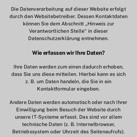
Die Datenverarbeitung auf dieser Website erfolgt
durch den Websitebetreiber. Dessen Kontaktdaten
können Sie dem Abschnitt „Hinweis zur
Verantwortlichen Stelle“ in dieser
Datenschutzerklärung entnehmen.
Wie erfassen wir Ihre Daten?
Ihre Daten werden zum einen dadurch erhoben,
dass Sie uns diese mitteilen. Hierbei kann es sich
z. B. um Daten handeln, die Sie in ein
Kontaktformular eingeben.
Andere Daten werden automatisch oder nach Ihrer
Einwilligung beim Besuch der Website durch
unsere IT-Systeme erfasst. Das sind vor allem
technische Daten (z. B. Internetbrowser,
Betriebssystem oder Uhrzeit des Seitenaufrufs).