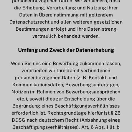
personenbezogenen Daten. Wir versichern, dass
die Erhebung, Verarbeitung und Nutzung Ihrer
Daten in Übereinstimmung mit geltendem
Datenschutzrecht und allen weiteren gesetzlichen
Bestimmungen erfolgt und Ihre Daten streng
vertraulich behandelt werden.
Umfang und Zweck der Datenerhebung
Wenn Sie uns eine Bewerbung zukommen lassen,
verarbeiten wir Ihre damit verbundenen
personenbezogenen Daten (z. B. Kontakt- und
Kommunikationsdaten, Bewerbungsunterlagen,
Notizen im Rahmen von Bewerbungsgesprächen
etc.), soweit dies zur Entscheidung über die
Begründung eines Beschäftigungsverhältnisses
erforderlich ist. Rechtsgrundlage hierfür ist § 26
BDSG nach deutschem Recht (Anbahnung eines
Beschäftigungsverhältnisses), Art. 6 Abs. 1 lit. b