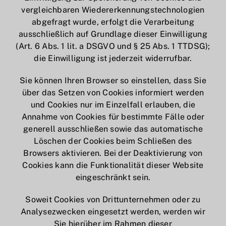
vergleichbaren Wiedererkennungstechnologien
abgefragt wurde, erfolgt die Verarbeitung
ausschließlich auf Grundlage dieser Einwilligung
(Art. 6 Abs. 1 lit. a DSGVO und § 25 Abs. 1 TTDSG);
die Einwilligung ist jederzeit widerrufbar.
Sie können Ihren Browser so einstellen, dass Sie
über das Setzen von Cookies informiert werden
und Cookies nur im Einzelfall erlauben, die
Annahme von Cookies für bestimmte Fälle oder
generell ausschließen sowie das automatische
Löschen der Cookies beim Schließen des
Browsers aktivieren. Bei der Deaktivierung von
Cookies kann die Funktionalität dieser Website
eingeschränkt sein.
Soweit Cookies von Drittunternehmen oder zu
Analysezwecken eingesetzt werden, werden wir
Sie hierüber im Rahmen dieser