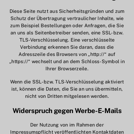
Diese Seite nutzt aus Sicherheitsgründen und zum
Schutz der Übertragung vertraulicher Inhalte, wie
zum Beispiel Bestellungen oder Anfragen, die Sie
an uns als Seitenbetreiber senden, eine SSL- bzw.
TLS-Verschlüsselung. Eine verschlüsselte
Verbindung erkennen Sie daran, dass die
Adresszeile des Browsers von „http://“ auf
„https://“ wechselt und an dem Schloss-Symbol in
Ihrer Browserzeile.
Wenn die SSL- bzw. TLS-Verschlüsselung aktiviert
ist, können die Daten, die Sie an uns übermitteln,
nicht von Dritten mitgelesen werden.
Widerspruch gegen Werbe-E-Mails
Der Nutzung von im Rahmen der
Impressumspflicht veröffentlichten Kontaktdaten