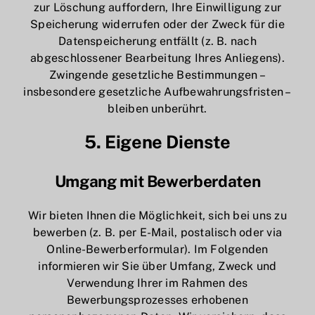
zur Löschung auffordern, Ihre Einwilligung zur
Speicherung widerrufen oder der Zweck für die
Datenspeicherung entfällt (z. B. nach
abgeschlossener Bearbeitung Ihres Anliegens).
Zwingende gesetzliche Bestimmungen –
insbesondere gesetzliche Aufbewahrungsfristen –
bleiben unberührt.
5. Eigene Dienste
Umgang mit Bewerberdaten
Wir bieten Ihnen die Möglichkeit, sich bei uns zu
bewerben (z. B. per E-Mail, postalisch oder via
Online-Bewerberformular). Im Folgenden
informieren wir Sie über Umfang, Zweck und
Verwendung Ihrer im Rahmen des
Bewerbungsprozesses erhobenen