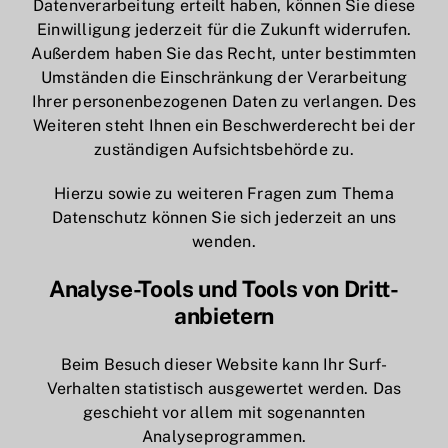
Datenverarbeitung erteilt haben, können Sie diese
Einwilligung jederzeit für die Zukunft widerrufen.
Außerdem haben Sie das Recht, unter bestimmten
Umständen die Einschränkung der Verarbeitung
Ihrer personenbezogenen Daten zu verlangen. Des
Weiteren steht Ihnen ein Beschwerderecht bei der
zuständigen Aufsichtsbehörde zu.
Hierzu sowie zu weiteren Fragen zum Thema
Datenschutz können Sie sich jederzeit an uns
wenden.
Analyse-Tools und Tools von Dritt­
anbietern
Beim Besuch dieser Website kann Ihr Surf-
Verhalten statistisch ausgewertet werden. Das
geschieht vor allem mit sogenannten
Analyseprogrammen.