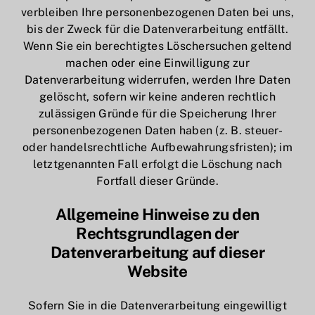
verbleiben Ihre personenbezogenen Daten bei uns,
bis der Zweck für die Datenverarbeitung entfällt.
Wenn Sie ein berechtigtes Löschersuchen geltend
machen oder eine Einwilligung zur
Datenverarbeitung widerrufen, werden Ihre Daten
gelöscht, sofern wir keine anderen rechtlich
zulässigen Gründe für die Speicherung Ihrer
personenbezogenen Daten haben (z. B. steuer-
oder handelsrechtliche Aufbewahrungsfristen); im
letztgenannten Fall erfolgt die Löschung nach
Fortfall dieser Gründe.
Allgemeine Hinweise zu den
Rechtsgrundlagen der
Datenverarbeitung auf dieser
Website
Sofern Sie in die Datenverarbeitung eingewilligt