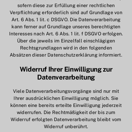
sofern diese zur Erfüllung einer rechtlichen
Verpflichtung erforderlich sind auf Grundlage von
Art. 6 Abs. 1 lit. c DSGVO. Die Datenverarbeitung
kann ferner auf Grundlage unseres berechtigten
Interesses nach Art. 6 Abs. 1 lit. f DSGVO erfolgen.
Über die jeweils im Einzelfall einschlägigen
Rechtsgrundlagen wird in den folgenden
Absätzen dieser Datenschutzerklärung informiert.
Widerruf Ihrer Einwilligung zur
Datenverarbeitung
Viele Datenverarbeitungsvorgänge sind nur mit
Ihrer ausdrücklichen Einwilligung möglich. Sie
können eine bereits erteilte Einwilligung jederzeit
widerrufen. Die Rechtmäßigkeit der bis zum
Widerruf erfolgten Datenverarbeitung bleibt vom
Widerruf unberührt.