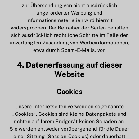
zur Übersendung von nicht ausdrücklich
angeforderter Werbung und
Informationsmaterialien wird hiermit
widersprochen. Die Betreiber der Seiten behalten
sich ausdrücklich rechtliche Schritte im Falle der
unverlangten Zusendung von Werbeinformationen,
etwa durch Spam-E-Mails, vor.
4. Datenerfassung auf dieser
Website
Cookies
Unsere Internetseiten verwenden so genannte
„Cookies“. Cookies sind kleine Datenpakete und
richten auf Ihrem Endgerät keinen Schaden an.
Sie werden entweder vorübergehend für die Dauer
einer Sitzung (Session-Cookies) oder dauerhaft