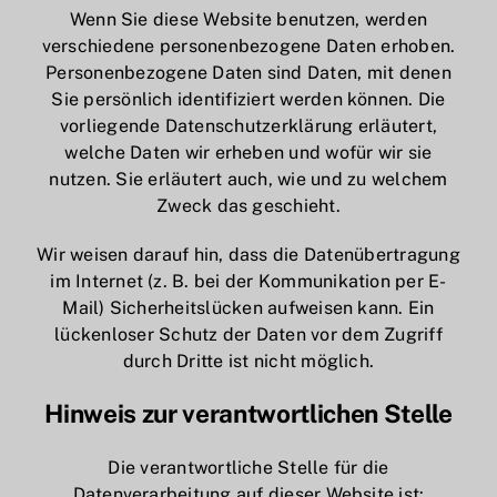
Wenn Sie diese Website benutzen, werden
verschiedene personenbezogene Daten erhoben.
Personenbezogene Daten sind Daten, mit denen
Sie persönlich identifiziert werden können. Die
vorliegende Datenschutzerklärung erläutert,
welche Daten wir erheben und wofür wir sie
nutzen. Sie erläutert auch, wie und zu welchem
Zweck das geschieht.
Wir weisen darauf hin, dass die Datenübertragung
im Internet (z. B. bei der Kommunikation per E-
Mail) Sicherheitslücken aufweisen kann. Ein
lückenloser Schutz der Daten vor dem Zugriff
durch Dritte ist nicht möglich.
Hinweis zur verantwortlichen Stelle
Die verantwortliche Stelle für die
Datenverarbeitung auf dieser Website ist: