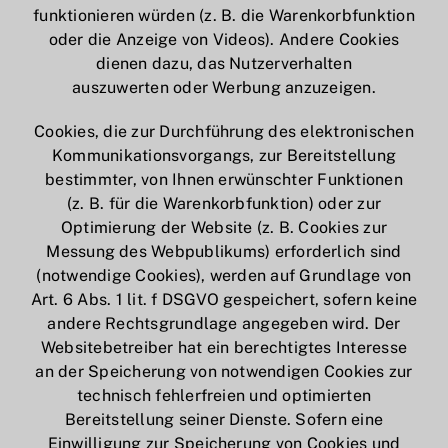
funktionieren würden (z. B. die Warenkorbfunktion
oder die Anzeige von Videos). Andere Cookies
dienen dazu, das Nutzerverhalten
auszuwerten oder Werbung anzuzeigen.
Cookies, die zur Durchführung des elektronischen
Kommunikationsvorgangs, zur Bereitstellung
bestimmter, von Ihnen erwünschter Funktionen
(z. B. für die Warenkorbfunktion) oder zur
Optimierung der Website (z. B. Cookies zur
Messung des Webpublikums) erforderlich sind
(notwendige Cookies), werden auf Grundlage von
Art. 6 Abs. 1 lit. f DSGVO gespeichert, sofern keine
andere Rechtsgrundlage angegeben wird. Der
Websitebetreiber hat ein berechtigtes Interesse
an der Speicherung von notwendigen Cookies zur
technisch fehlerfreien und optimierten
Bereitstellung seiner Dienste. Sofern eine
Einwilligung zur Speicherung von Cookies und