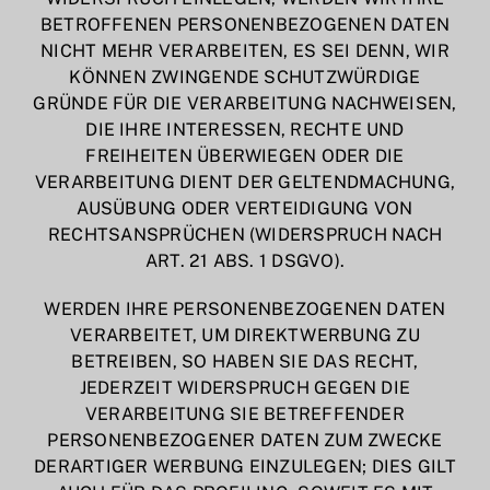
BETROFFENEN PERSONENBEZOGENEN DATEN
NICHT MEHR VERARBEITEN, ES SEI DENN, WIR
KÖNNEN ZWINGENDE SCHUTZWÜRDIGE
GRÜNDE FÜR DIE VERARBEITUNG NACHWEISEN,
DIE IHRE INTERESSEN, RECHTE UND
FREIHEITEN ÜBERWIEGEN ODER DIE
VERARBEITUNG DIENT DER GELTENDMACHUNG,
AUSÜBUNG ODER VERTEIDIGUNG VON
RECHTSANSPRÜCHEN (WIDERSPRUCH NACH
ART. 21 ABS. 1 DSGVO).
WERDEN IHRE PERSONENBEZOGENEN DATEN
VERARBEITET, UM DIREKTWERBUNG ZU
BETREIBEN, SO HABEN SIE DAS RECHT,
JEDERZEIT WIDERSPRUCH GEGEN DIE
VERARBEITUNG SIE BETREFFENDER
PERSONENBEZOGENER DATEN ZUM ZWECKE
DERARTIGER WERBUNG EINZULEGEN; DIES GILT