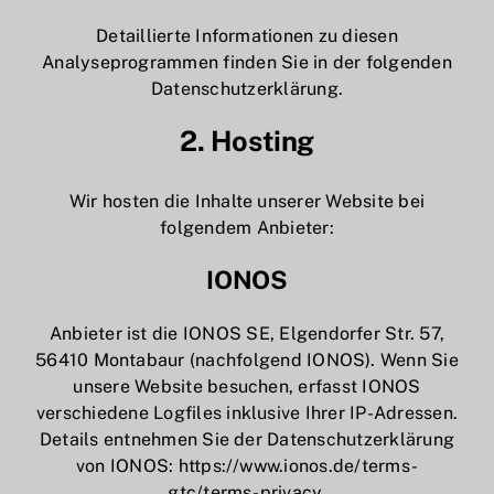
Detaillierte Informationen zu diesen
Analyseprogrammen finden Sie in der folgenden
Datenschutzerklärung.
2. Hosting
Wir hosten die Inhalte unserer Website bei
folgendem Anbieter:
IONOS
Anbieter ist die IONOS SE, Elgendorfer Str. 57,
56410 Montabaur (nachfolgend IONOS). Wenn Sie
unsere Website besuchen, erfasst IONOS
verschiedene Logfiles inklusive Ihrer IP-Adressen.
Details entnehmen Sie der Datenschutzerklärung
von IONOS:
https://www.ionos.de/terms-
gtc/terms-privacy
.