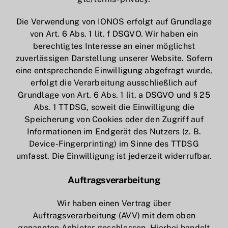
Die Verwendung von IONOS erfolgt auf Grundlage
von Art. 6 Abs. 1 lit. f DSGVO. Wir haben ein
berechtigtes Interesse an einer möglichst
zuverlässigen Darstellung unserer Website. Sofern
eine entsprechende Einwilligung abgefragt wurde,
erfolgt die Verarbeitung ausschließlich auf
Grundlage von Art. 6 Abs. 1 lit. a DSGVO und § 25
Abs. 1 TTDSG, soweit die Einwilligung die
Speicherung von Cookies oder den Zugriff auf
Informationen im Endgerät des Nutzers (z. B.
Device-Fingerprinting) im Sinne des TTDSG
umfasst. Die Einwilligung ist jederzeit widerrufbar.
Auftragsverarbeitung
Wir haben einen Vertrag über
Auftragsverarbeitung (AVV) mit dem oben
genannten Anbieter geschlossen. Hierbei handelt