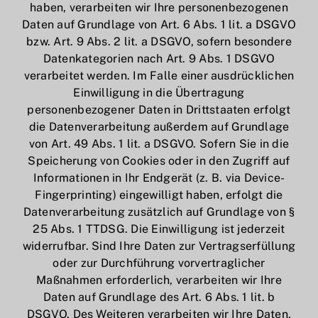
haben, verarbeiten wir Ihre personenbezogenen
Daten auf Grundlage von Art. 6 Abs. 1 lit. a DSGVO
bzw. Art. 9 Abs. 2 lit. a DSGVO, sofern besondere
Datenkategorien nach Art. 9 Abs. 1 DSGVO
verarbeitet werden. Im Falle einer ausdrücklichen
Einwilligung in die Übertragung
personenbezogener Daten in Drittstaaten erfolgt
die Datenverarbeitung außerdem auf Grundlage
von Art. 49 Abs. 1 lit. a DSGVO. Sofern Sie in die
Speicherung von Cookies oder in den Zugriff auf
Informationen in Ihr Endgerät (z. B. via Device-
Fingerprinting) eingewilligt haben, erfolgt die
Datenverarbeitung zusätzlich auf Grundlage von §
25 Abs. 1 TTDSG. Die Einwilligung ist jederzeit
widerrufbar. Sind Ihre Daten zur Vertragserfüllung
oder zur Durchführung vorvertraglicher
Maßnahmen erforderlich, verarbeiten wir Ihre
Daten auf Grundlage des Art. 6 Abs. 1 lit. b
DSGVO. Des Weiteren verarbeiten wir Ihre Daten,