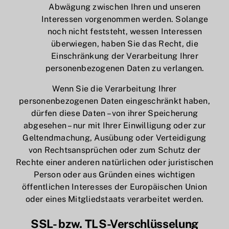
Abwägung zwischen Ihren und unseren
Interessen vorgenommen werden. Solange
noch nicht feststeht, wessen Interessen
überwiegen, haben Sie das Recht, die
Einschränkung der Verarbeitung Ihrer
personenbezogenen Daten zu verlangen.
Wenn Sie die Verarbeitung Ihrer
personenbezogenen Daten eingeschränkt haben,
dürfen diese Daten – von ihrer Speicherung
abgesehen – nur mit Ihrer Einwilligung oder zur
Geltendmachung, Ausübung oder Verteidigung
von Rechtsansprüchen oder zum Schutz der
Rechte einer anderen natürlichen oder juristischen
Person oder aus Gründen eines wichtigen
öffentlichen Interesses der Europäischen Union
oder eines Mitgliedstaats verarbeitet werden.
SSL- bzw. TLS-Verschlüsselung