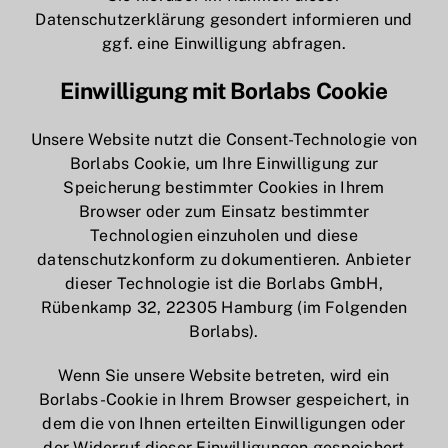
Datenschutzerklärung gesondert informieren und
ggf. eine Einwilligung abfragen.
Einwilligung mit Borlabs Cookie
Unsere Website nutzt die Consent-Technologie von
Borlabs Cookie, um Ihre Einwilligung zur
Speicherung bestimmter Cookies in Ihrem
Browser oder zum Einsatz bestimmter
Technologien einzuholen und diese
datenschutzkonform zu dokumentieren. Anbieter
dieser Technologie ist die Borlabs GmbH,
Rübenkamp 32, 22305 Hamburg (im Folgenden
Borlabs).
Wenn Sie unsere Website betreten, wird ein
Borlabs-Cookie in Ihrem Browser gespeichert, in
dem die von Ihnen erteilten Einwilligungen oder
der Widerruf dieser Einwilligungen gespeichert