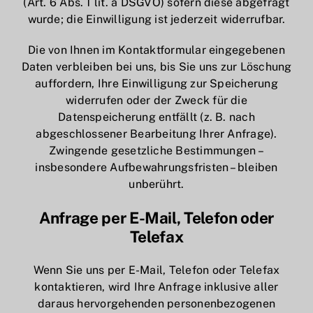
(Art. 6 Abs. 1 lit. a DSGVO) sofern diese abgefragt
wurde; die Einwilligung ist jederzeit widerrufbar.
Die von Ihnen im Kontaktformular eingegebenen
Daten verbleiben bei uns, bis Sie uns zur Löschung
auffordern, Ihre Einwilligung zur Speicherung
widerrufen oder der Zweck für die
Datenspeicherung entfällt (z. B. nach
abgeschlossener Bearbeitung Ihrer Anfrage).
Zwingende gesetzliche Bestimmungen –
insbesondere Aufbewahrungsfristen – bleiben
unberührt.
Anfrage per E-Mail, Telefon oder
Telefax
Wenn Sie uns per E-Mail, Telefon oder Telefax
kontaktieren, wird Ihre Anfrage inklusive aller
daraus hervorgehenden personenbezogenen