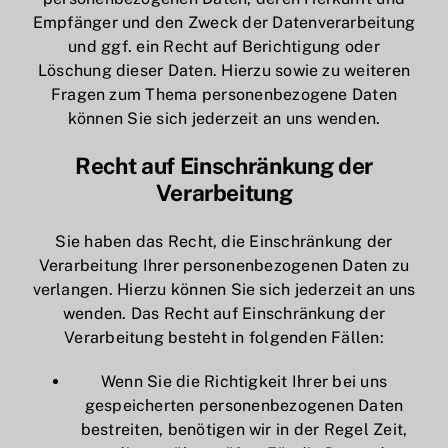
Empfänger und den Zweck der Datenverarbeitung
und ggf. ein Recht auf Berichtigung oder
Löschung dieser Daten. Hierzu sowie zu weiteren
Fragen zum Thema personenbezogene Daten
können Sie sich jederzeit an uns wenden.
Recht auf Einschränkung der
Verarbeitung
Sie haben das Recht, die Einschränkung der
Verarbeitung Ihrer personenbezogenen Daten zu
verlangen. Hierzu können Sie sich jederzeit an uns
wenden. Das Recht auf Einschränkung der
Verarbeitung besteht in folgenden Fällen:
Wenn Sie die Richtigkeit Ihrer bei uns
gespeicherten personenbezogenen Daten
bestreiten, benötigen wir in der Regel Zeit,