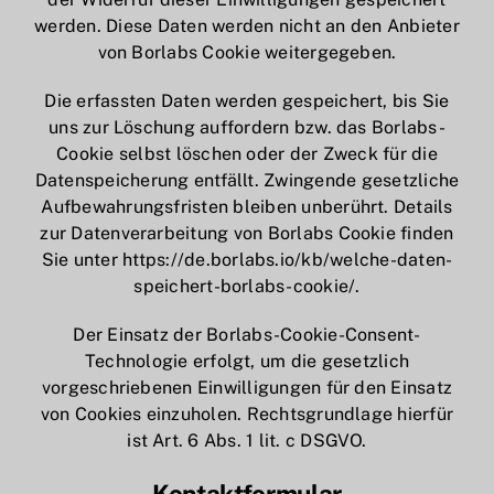
werden. Diese Daten werden nicht an den Anbieter
von Borlabs Cookie weitergegeben.
Die erfassten Daten werden gespeichert, bis Sie
uns zur Löschung auffordern bzw. das Borlabs-
Cookie selbst löschen oder der Zweck für die
Datenspeicherung entfällt. Zwingende gesetzliche
Aufbewahrungsfristen bleiben unberührt. Details
zur Datenverarbeitung von Borlabs Cookie finden
Sie unter
https://de.borlabs.io/kb/welche-daten-
speichert-borlabs-cookie/
.
Der Einsatz der Borlabs-Cookie-Consent-
Technologie erfolgt, um die gesetzlich
vorgeschriebenen Einwilligungen für den Einsatz
von Cookies einzuholen. Rechtsgrundlage hierfür
ist Art. 6 Abs. 1 lit. c DSGVO.
Kontaktformular