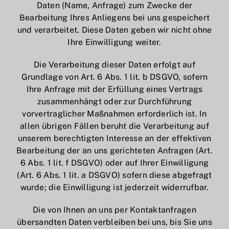
Daten (Name, Anfrage) zum Zwecke der
Bearbeitung Ihres Anliegens bei uns gespeichert
und verarbeitet. Diese Daten geben wir nicht ohne
Ihre Einwilligung weiter.
Die Verarbeitung dieser Daten erfolgt auf
Grundlage von Art. 6 Abs. 1 lit. b DSGVO, sofern
Ihre Anfrage mit der Erfüllung eines Vertrags
zusammenhängt oder zur Durchführung
vorvertraglicher Maßnahmen erforderlich ist. In
allen übrigen Fällen beruht die Verarbeitung auf
unserem berechtigten Interesse an der effektiven
Bearbeitung der an uns gerichteten Anfragen (Art.
6 Abs. 1 lit. f DSGVO) oder auf Ihrer Einwilligung
(Art. 6 Abs. 1 lit. a DSGVO) sofern diese abgefragt
wurde; die Einwilligung ist jederzeit widerrufbar.
Die von Ihnen an uns per Kontaktanfragen
übersandten Daten verbleiben bei uns, bis Sie uns