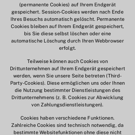
(permanente Cookies) auf Ihrem Endgerät
gespeichert. Session-Cookies werden nach Ende
Ihres Besuchs automatisch gelöscht. Permanente
Cookies bleiben auf Ihrem Endgerät gespeichert,
bis Sie diese selbst löschen oder eine
automatische Löschung durch Ihren Webbrowser
erfolgt.
Teilweise können auch Cookies von
Drittunternehmen auf Ihrem Endgerät gespeichert
werden, wenn Sie unsere Seite betreten (Third-
Party-Cookies). Diese ermöglichen uns oder Ihnen
die Nutzung bestimmter Dienstleistungen des
Drittunternehmens (z. B. Cookies zur Abwicklung
von Zahlungsdienstleistungen).
Cookies haben verschiedene Funktionen.
Zahlreiche Cookies sind technisch notwendig, da
bestimmte Websitefunktionen ohne diese nicht