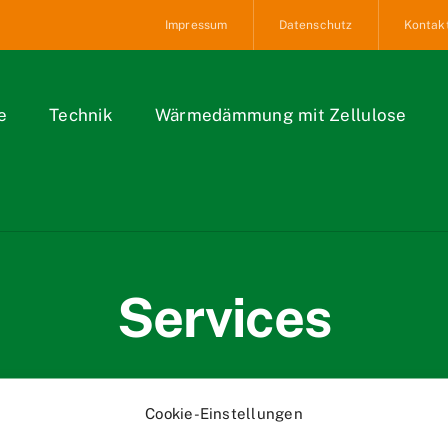
Impressum
Datenschutz
Kontak
e
Technik
Wärmedämmung mit Zellulose
Services
Cookie-Einstellungen